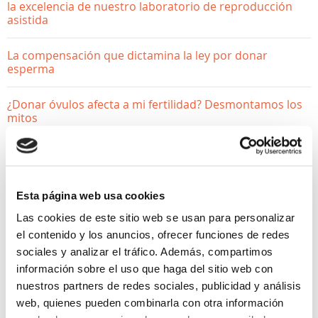
la excelencia de nuestro laboratorio de reproducción
asistida
La compensación que dictamina la ley por donar
esperma
¿Donar óvulos afecta a mi fertilidad? Desmontamos los
mitos
Esta página web usa cookies
Las cookies de este sitio web se usan para personalizar
el contenido y los anuncios, ofrecer funciones de redes
sociales y analizar el tráfico. Además, compartimos
información sobre el uso que haga del sitio web con
nuestros partners de redes sociales, publicidad y análisis
web, quienes pueden combinarla con otra información