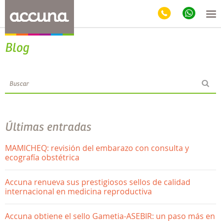
Blog
Últimas entradas
MAMICHEQ: revisión del embarazo con consulta y
ecografía obstétrica
Accuna renueva sus prestigiosos sellos de calidad
internacional en medicina reproductiva
Accuna obtiene el sello Gametia-ASEBIR: un paso más en