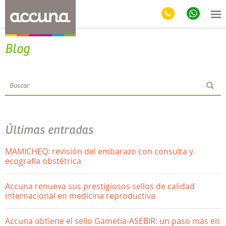
Blog
Últimas entradas
MAMICHEQ: revisión del embarazo con consulta y
ecografía obstétrica
Accuna renueva sus prestigiosos sellos de calidad
internacional en medicina reproductiva
Accuna obtiene el sello Gametia-ASEBIR: un paso más en