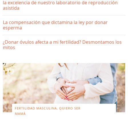
la excelencia de nuestro laboratorio de reproducción
asistida
La compensación que dictamina la ley por donar
esperma
¿Donar óvulos afecta a mi fertilidad? Desmontamos los
mitos
FERTILIDAD MASCULINA, QUIERO SER
MAMÁ