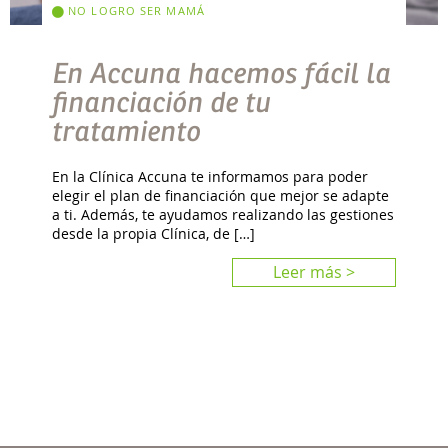
NO LOGRO SER MAMÁ
En Accuna hacemos fácil la
financiación de tu
tratamiento
En la Clínica Accuna te informamos para poder
elegir el plan de financiación que mejor se adapte
a ti. Además, te ayudamos realizando las gestiones
desde la propia Clínica, de […]
Leer más >