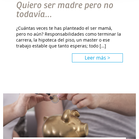
Quiero ser madre pero no
todavía…
¿Cuántas veces te has planteado el ser mamá,
pero no aún? Responsabilidades como terminar la
carrera, la hipoteca del piso, un master o ese
trabajo estable que tanto esperas; todo […]
Leer más >