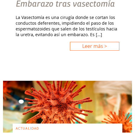
Embarazo tras vasectomía
La Vasectomía es una cirugía donde se cortan los
conductos deferentes, impidiendo el paso de los
espermatozoides que salen de los testículos hacia
la uretra, evitando así un embarazo. Es […]
Leer más >
ACTUALIDAD