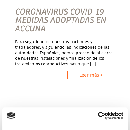
CORONAVIRUS COVID-19
MEDIDAS ADOPTADAS EN
ACCUNA
Para seguridad de nuestras pacientes y
trabajadores, y siguiendo las indicaciones de las
autoridades Españolas, hemos procedido al cierre
de nuestras instalaciones y finalización de los
tratamientos reproductivos hasta que […]
Leer más >