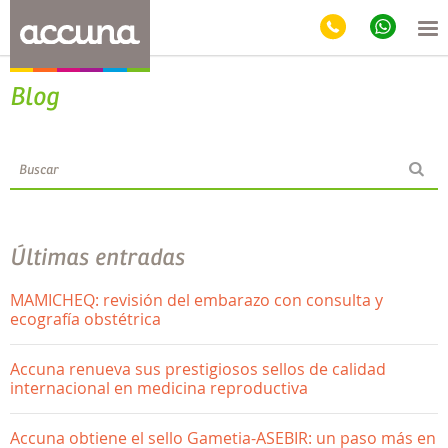
Blog
Últimas entradas
MAMICHEQ: revisión del embarazo con consulta y
ecografía obstétrica
Accuna renueva sus prestigiosos sellos de calidad
internacional en medicina reproductiva
Accuna obtiene el sello Gametia-ASEBIR: un paso más en