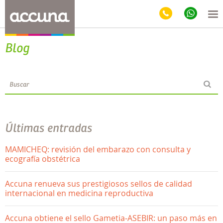
Blog
Últimas entradas
MAMICHEQ: revisión del embarazo con consulta y
ecografía obstétrica
Accuna renueva sus prestigiosos sellos de calidad
internacional en medicina reproductiva
Accuna obtiene el sello Gametia-ASEBIR: un paso más en