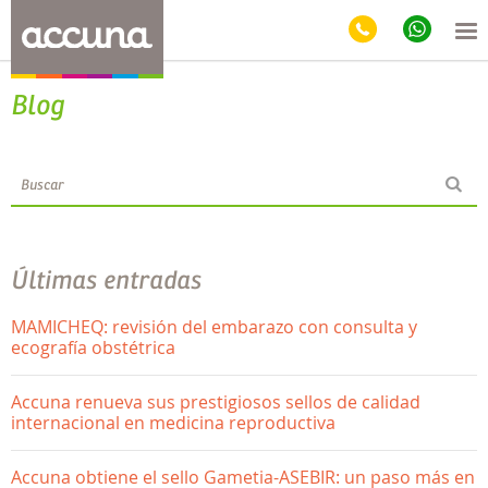
Blog
Últimas entradas
MAMICHEQ: revisión del embarazo con consulta y
ecografía obstétrica
Accuna renueva sus prestigiosos sellos de calidad
internacional en medicina reproductiva
Accuna obtiene el sello Gametia-ASEBIR: un paso más en