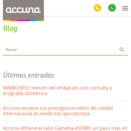
Blog
Últimas entradas
MAMICHEQ: revisión del embarazo con consulta y
ecografía obstétrica
Accuna renueva sus prestigiosos sellos de calidad
internacional en medicina reproductiva
Accuna obtiene el sello Gametia-ASEBIR: un paso más en