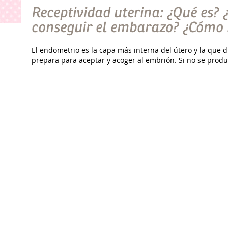
Receptividad uterina: ¿Qué es?
conseguir el embarazo? ¿Cómo
El endometrio es la capa más interna del útero y la que 
prepara para aceptar y acoger al embrión. Si no se produ