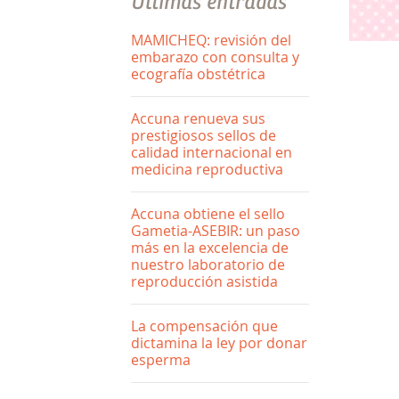
Últimas entradas
MAMICHEQ: revisión del
embarazo con consulta y
ecografía obstétrica
Accuna renueva sus
prestigiosos sellos de
calidad internacional en
medicina reproductiva
Accuna obtiene el sello
Gametia-ASEBIR: un paso
más en la excelencia de
nuestro laboratorio de
reproducción asistida
La compensación que
dictamina la ley por donar
esperma