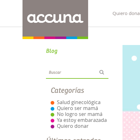
Quiero dona
Blog
Categorías
Salud ginecológica
Quiero ser mamá
No logro ser mamá
Ya estoy embarazada
Quiero donar