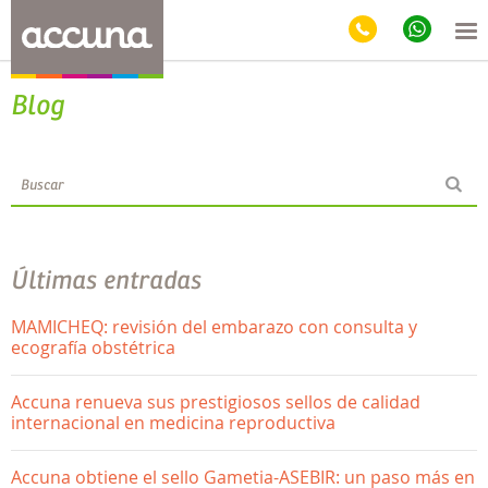
Blog
Últimas entradas
MAMICHEQ: revisión del embarazo con consulta y
ecografía obstétrica
Accuna renueva sus prestigiosos sellos de calidad
internacional en medicina reproductiva
Accuna obtiene el sello Gametia-ASEBIR: un paso más en