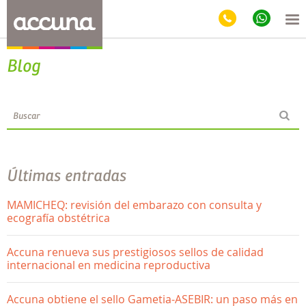
Blog
Últimas entradas
MAMICHEQ: revisión del embarazo con consulta y
ecografía obstétrica
Accuna renueva sus prestigiosos sellos de calidad
internacional en medicina reproductiva
Accuna obtiene el sello Gametia-ASEBIR: un paso más en