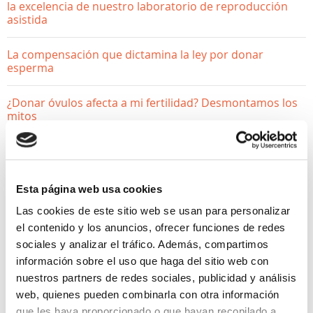
la excelencia de nuestro laboratorio de reproducción
asistida
La compensación que dictamina la ley por donar
esperma
¿Donar óvulos afecta a mi fertilidad? Desmontamos los
mitos
Esta página web usa cookies
Las cookies de este sitio web se usan para personalizar
el contenido y los anuncios, ofrecer funciones de redes
sociales y analizar el tráfico. Además, compartimos
información sobre el uso que haga del sitio web con
nuestros partners de redes sociales, publicidad y análisis
web, quienes pueden combinarla con otra información
que les haya proporcionado o que hayan recopilado a