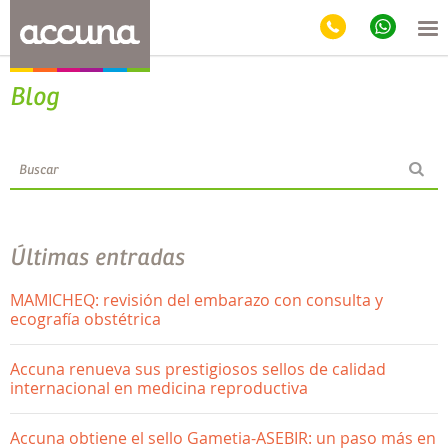
Blog
Últimas entradas
MAMICHEQ: revisión del embarazo con consulta y
ecografía obstétrica
Accuna renueva sus prestigiosos sellos de calidad
internacional en medicina reproductiva
Accuna obtiene el sello Gametia-ASEBIR: un paso más en