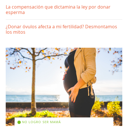
La compensación que dictamina la ley por donar
esperma
¿Donar óvulos afecta a mi fertilidad? Desmontamos
los mitos
NO LOGRO SER MAMÁ