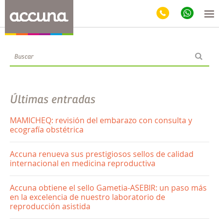
Blog
Últimas entradas
MAMICHEQ: revisión del embarazo con consulta y
ecografía obstétrica
Accuna renueva sus prestigiosos sellos de calidad
internacional en medicina reproductiva
Accuna obtiene el sello Gametia-ASEBIR: un paso más
en la excelencia de nuestro laboratorio de
reproducción asistida