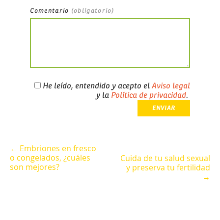
Comentario
(obligatorio)
He leído, entendido y acepto el
Aviso legal
y la
Política de privacidad
.
← Embriones en fresco
o congelados, ¿cuáles
Cuida de tu salud sexual
son mejores?
y preserva tu fertilidad
→