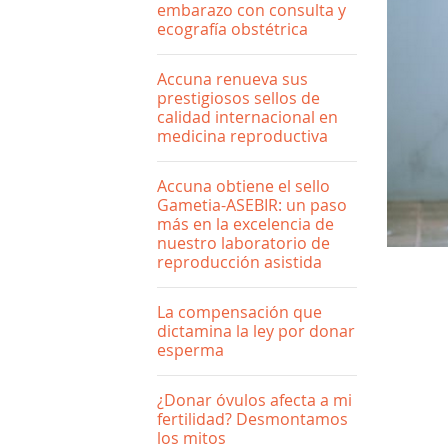
embarazo con consulta y
ecografía obstétrica
Accuna renueva sus
prestigiosos sellos de
calidad internacional en
medicina reproductiva
Accuna obtiene el sello
Gametia-ASEBIR: un paso
más en la excelencia de
nuestro laboratorio de
reproducción asistida
La compensación que
dictamina la ley por donar
esperma
¿Donar óvulos afecta a mi
fertilidad? Desmontamos
los mitos