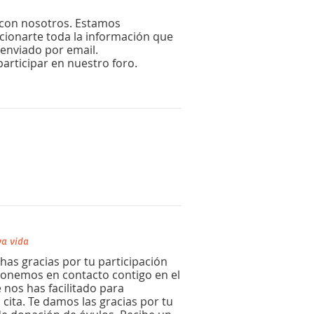
 con nosotros. Estamos
ionarte toda la información que
 enviado por email.
articipar en nuestro foro.
a vida
as gracias por tu participación
ponemos en contacto contigo en el
 nos has facilitado para
 cita. Te damos las gracias por tu