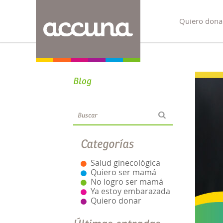
Quiero dona
Blog
Categorías
Salud ginecológica
Quiero ser mamá
No logro ser mamá
Ya estoy embarazada
Quiero donar