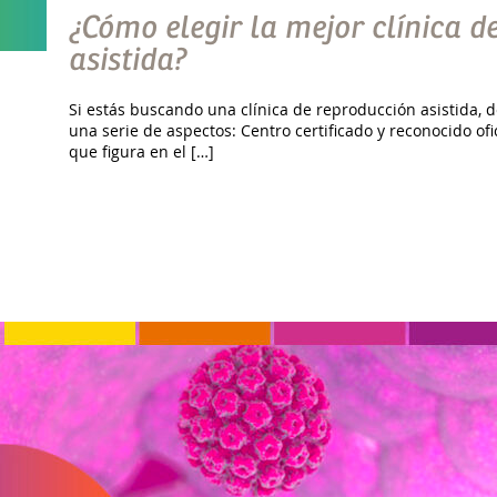
¿Cómo elegir la mejor clínica d
asistida?
Si estás buscando una clínica de reproducción asistida, 
una serie de aspectos: Centro certificado y reconocido o
que figura en el […]