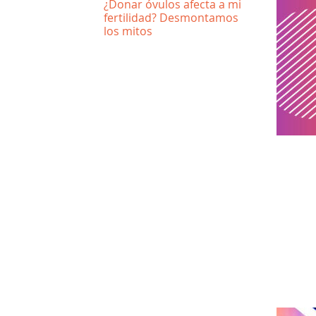
¿Donar óvulos afecta a mi
fertilidad? Desmontamos
los mitos