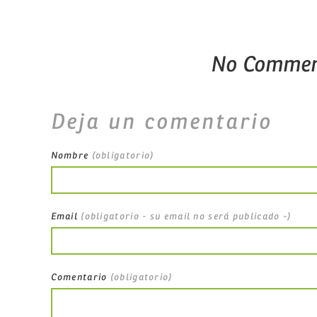
No Commen
Deja un comentario
Nombre
(obligatorio)
Email
(obligatorio - su email no será publicado -)
Comentario
(obligatorio)