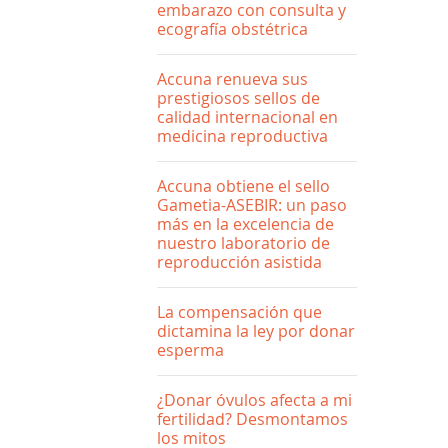
embarazo con consulta y
ecografía obstétrica
Accuna renueva sus
prestigiosos sellos de
calidad internacional en
medicina reproductiva
Accuna obtiene el sello
Gametia-ASEBIR: un paso
más en la excelencia de
nuestro laboratorio de
reproducción asistida
La compensación que
dictamina la ley por donar
esperma
¿Donar óvulos afecta a mi
fertilidad? Desmontamos
los mitos