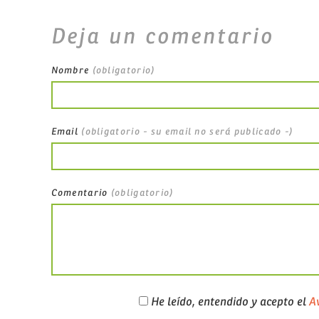
Deja un comentario
Nombre
(obligatorio)
Email
(obligatorio - su email no será publicado -)
Comentario
(obligatorio)
He leído, entendido y acepto el
Av