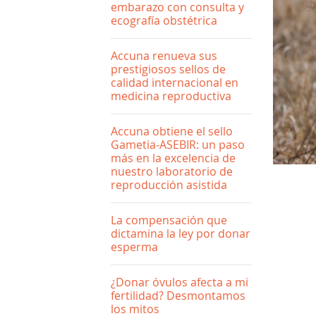
embarazo con consulta y
ecografía obstétrica
Accuna renueva sus
prestigiosos sellos de
calidad internacional en
medicina reproductiva
Accuna obtiene el sello
Gametia-ASEBIR: un paso
más en la excelencia de
nuestro laboratorio de
reproducción asistida
La compensación que
dictamina la ley por donar
esperma
¿Donar óvulos afecta a mi
fertilidad? Desmontamos
los mitos