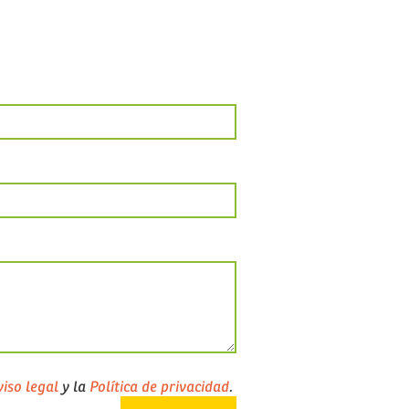
iso legal
y la
Política de privacidad
.