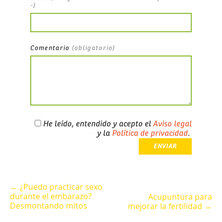
-)
Comentario
(obligatorio)
He leído, entendido y acepto el
Aviso legal
y la
Política de privacidad
.
← ¿Puedo practicar sexo
durante el embarazo?
Acupuntura para
Desmontando mitos
mejorar la fertilidad →