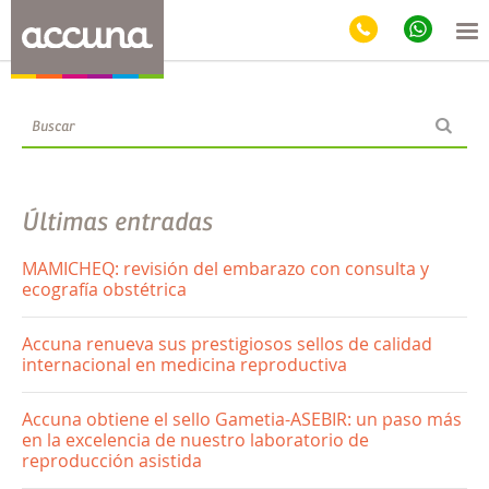
Blog
Últimas entradas
MAMICHEQ: revisión del embarazo con consulta y
ecografía obstétrica
Accuna renueva sus prestigiosos sellos de calidad
internacional en medicina reproductiva
Accuna obtiene el sello Gametia-ASEBIR: un paso más
en la excelencia de nuestro laboratorio de
reproducción asistida