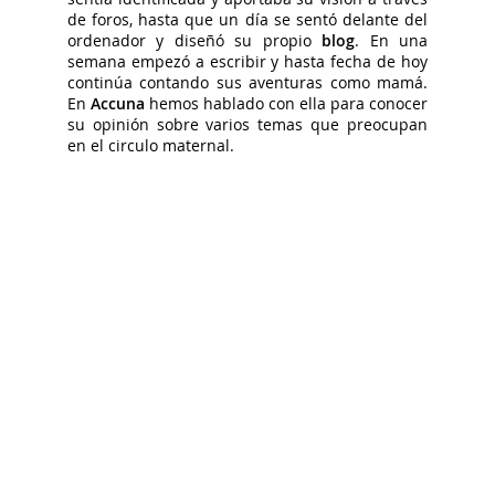
de foros, hasta que un día se sentó delante del
ordenador y diseñó su propio
blog
. En una
semana empezó a escribir y hasta fecha de hoy
continúa contando sus aventuras como mamá.
En
Accuna
hemos hablado con ella para conocer
su opinión sobre varios temas que preocupan
en el circulo maternal.