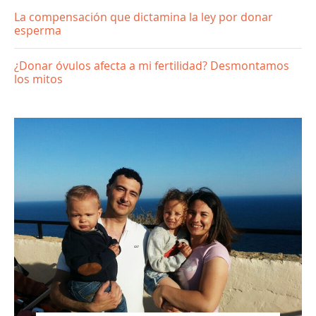
La compensación que dictamina la ley por donar
esperma
¿Donar óvulos afecta a mi fertilidad? Desmontamos
los mitos