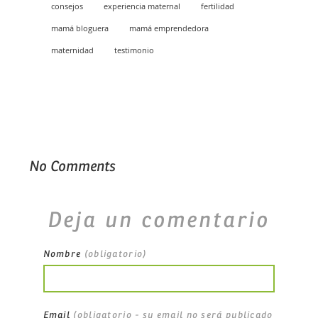
consejos
experiencia maternal
fertilidad
mamá bloguera
mamá emprendedora
maternidad
testimonio
No Comments
Deja un comentario
Nombre
(obligatorio)
Email
(obligatorio - su email no será publicado