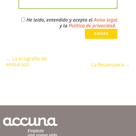
He leído, entendido y acepto el
Aviso legal
y la
Política de privacidad
.
← La ecografía de
embarazo
La Betaespera →