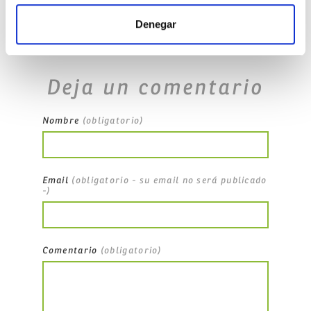
Denegar
No Comments
Deja un comentario
Nombre
(obligatorio)
Email
(obligatorio - su email no será publicado
-)
Comentario
(obligatorio)