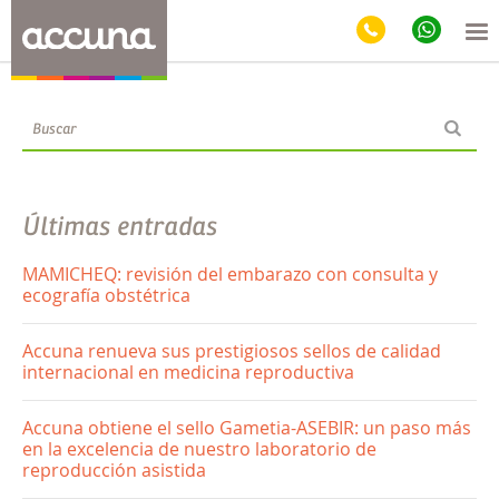
Blog
Últimas entradas
MAMICHEQ: revisión del embarazo con consulta y
ecografía obstétrica
Accuna renueva sus prestigiosos sellos de calidad
internacional en medicina reproductiva
Accuna obtiene el sello Gametia-ASEBIR: un paso más
en la excelencia de nuestro laboratorio de
reproducción asistida