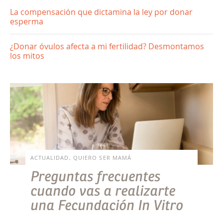
La compensación que dictamina la ley por donar
esperma
¿Donar óvulos afecta a mi fertilidad? Desmontamos
los mitos
ACTUALIDAD, QUIERO SER MAMÁ
Preguntas frecuentes
cuando vas a realizarte
una Fecundación In Vitro