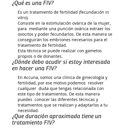
¿Qué es una FIV?
Es un tratamiento de fertilidad (fecundación in
vitro).
Consiste en la estimulación ovárica de la mujer,
para mediante una punción ovárica extraer los
ovocitos y poder fecundarlos. De esta manera se
conseguirán los embriones necesarios para el
tratamiento de fertilidad.
Esta técnica se puede realizar con gametos
propios o de donantes.
¿Dónde debo acudir si estoy interesada
en hacer una FIV?
En Accuna, somos una clínica de ginecología y
fertilidad, por ese motivo podemos resolver
cualquier duda que tengas relacionada con
este tipo de tratamientos. De esta manera
puedes conocer las diferentes técnicas y
tratamientos que se realizan y adaptarlos a tu
necesidad.
¿Que duración aproximada tiene un
tratamiento FIV?