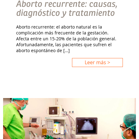
Aborto recurrente: causas,
diagnóstico y tratamiento
Aborto recurrente: el aborto natural es la
complicación más frecuente de la gestación.
Afecta entre un 15-20% de la población general.
Afortunadamente, las pacientes que sufren el
aborto espontáneo de […]
Leer más >