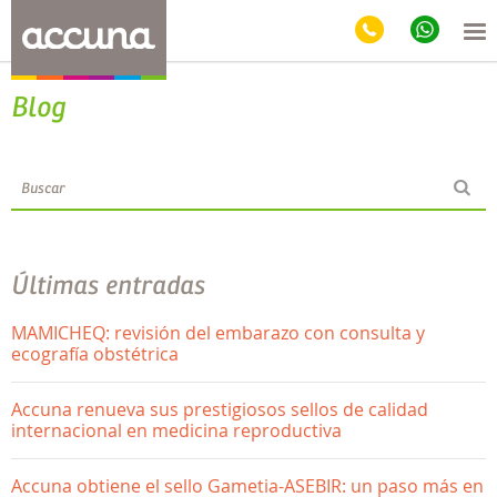
Blog
Últimas entradas
MAMICHEQ: revisión del embarazo con consulta y
ecografía obstétrica
Accuna renueva sus prestigiosos sellos de calidad
internacional en medicina reproductiva
Accuna obtiene el sello Gametia-ASEBIR: un paso más en