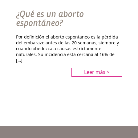
¿Qué es un aborto
espontáneo?
Por definición el aborto espontaneo es la pérdida
del embarazo antes de las 20 semanas, siempre y
cuando obedezca a causas estrictamente
naturales. Su incidencia está cercana al 16% de
[…]
Leer más >