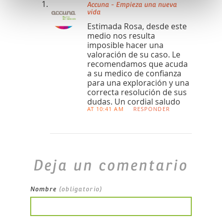
Accuna - Empieza una nueva
vida
Estimada Rosa, desde este
medio nos resulta
imposible hacer una
valoración de su caso. Le
recomendamos que acuda
a su medico de confianza
para una exploración y una
correcta resolución de sus
dudas. Un cordial saludo
AT 10:41 AM
RESPONDER
Deja un comentario
Nombre
(obligatorio)