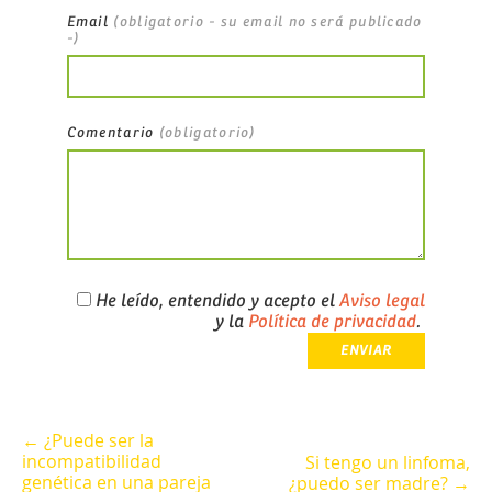
Email
(obligatorio - su email no será publicado
-)
Comentario
(obligatorio)
He leído, entendido y acepto el
Aviso legal
y la
Política de privacidad
.
← ¿Puede ser la
incompatibilidad
Si tengo un linfoma,
genética en una pareja
¿puedo ser madre? →