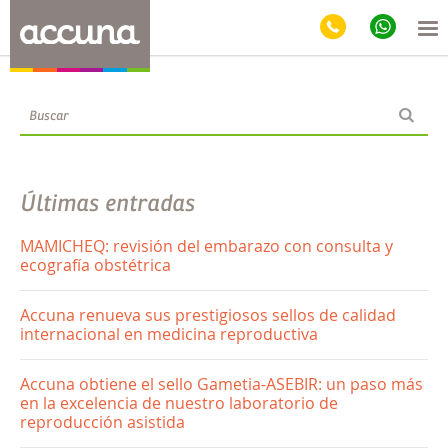
Blog
Últimas entradas
MAMICHEQ: revisión del embarazo con consulta y
ecografía obstétrica
Accuna renueva sus prestigiosos sellos de calidad
internacional en medicina reproductiva
Accuna obtiene el sello Gametia-ASEBIR: un paso más
en la excelencia de nuestro laboratorio de
reproducción asistida