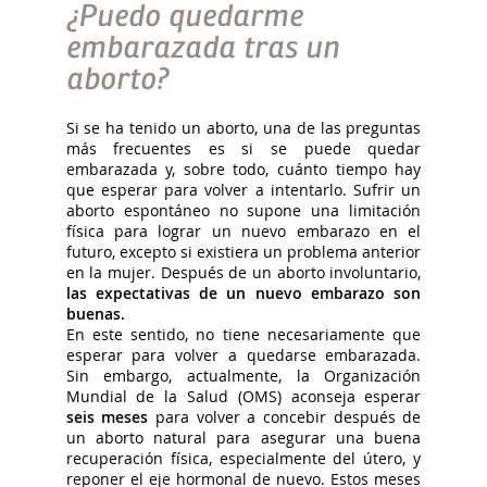
¿Puedo quedarme
embarazada tras un
aborto?
Si se ha tenido un aborto, una de las preguntas
más frecuentes es si se puede quedar
embarazada y, sobre todo, cuánto tiempo hay
que esperar para volver a intentarlo. Sufrir un
aborto espontáneo no supone una limitación
física para lograr un nuevo embarazo en el
futuro, excepto si existiera un problema anterior
en la mujer. Después de un aborto involuntario,
las expectativas de un nuevo embarazo son
buenas.
En este sentido, no tiene necesariamente que
esperar para volver a quedarse embarazada.
Sin embargo, actualmente, la Organización
Mundial de la Salud (OMS) aconseja esperar
seis meses
para volver a concebir después de
un aborto natural para asegurar una buena
recuperación física, especialmente del útero, y
reponer el eje hormonal de nuevo. Estos meses