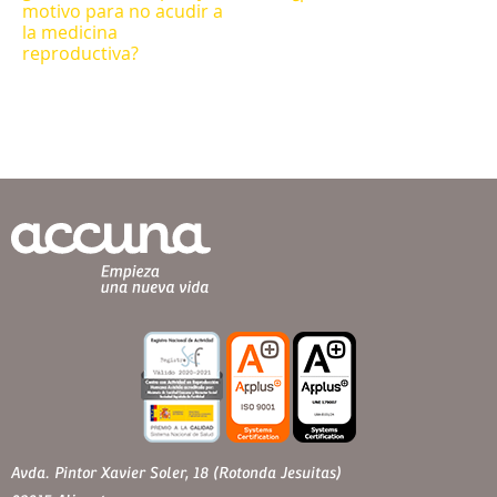
motivo para no acudir a
la medicina
reproductiva?
Avda. Pintor Xavier Soler, 18 (Rotonda Jesuitas)