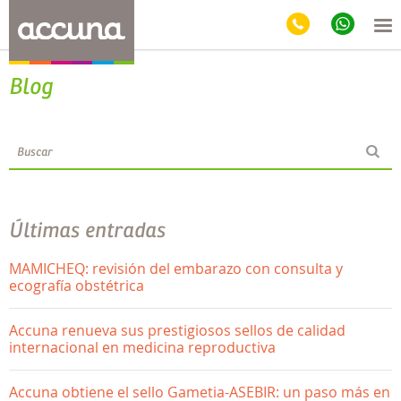
Blog
Últimas entradas
MAMICHEQ: revisión del embarazo con consulta y
ecografía obstétrica
Accuna renueva sus prestigiosos sellos de calidad
internacional en medicina reproductiva
Accuna obtiene el sello Gametia-ASEBIR: un paso más en