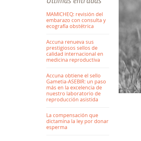
Últimas entradas
MAMICHEQ: revisión del
embarazo con consulta y
ecografía obstétrica
Accuna renueva sus
prestigiosos sellos de
calidad internacional en
medicina reproductiva
Accuna obtiene el sello
Gametia-ASEBIR: un paso
más en la excelencia de
nuestro laboratorio de
reproducción asistida
La compensación que
dictamina la ley por donar
esperma