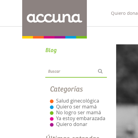
Quiero dona
Blog
Categorías
Salud ginecológica
Quiero ser mamá
No logro ser mamá
Ya estoy embarazada
Quiero donar