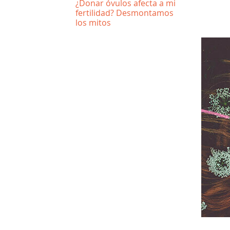
¿Donar óvulos afecta a mi
fertilidad? Desmontamos
los mitos