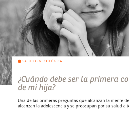
SALUD GINECOLÓGICA
¿Cuándo debe ser la primera co
de mi hija?
Una de las primeras preguntas que alcanzan la mente de
alcanzan la adolescencia y se preocupan por su salud a to