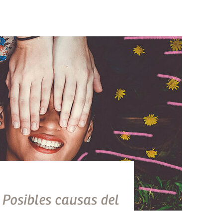
 Posibles causas del