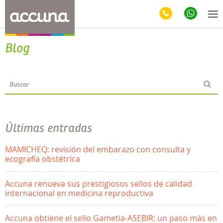
Blog
Últimas entradas
MAMICHEQ: revisión del embarazo con consulta y
ecografía obstétrica
Accuna renueva sus prestigiosos sellos de calidad
internacional en medicina reproductiva
Accuna obtiene el sello Gametia-ASEBIR: un paso más en