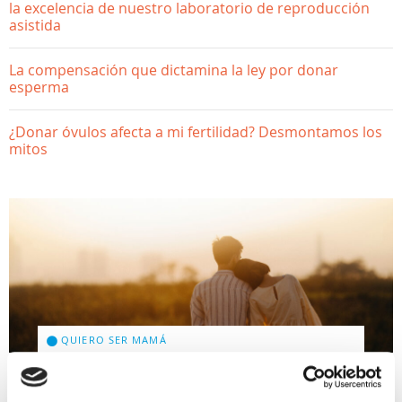
la excelencia de nuestro laboratorio de reproducción
asistida
La compensación que dictamina la ley por donar
esperma
¿Donar óvulos afecta a mi fertilidad? Desmontamos los
mitos
QUIERO SER MAMÁ
¿Afecta el estrés a la