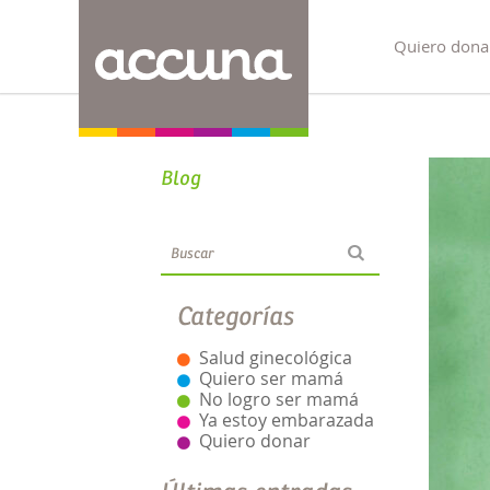
Quiero dona
Blog
Categorías
Salud ginecológica
Quiero ser mamá
No logro ser mamá
Ya estoy embarazada
Quiero donar