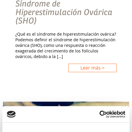
Síndrome de
Hiperestimulación Ovárica
(SHO)
¿Qué es el síndrome de hiperestimulación ovárica?
Podemos definir el síndrome de hiperestimulación
ovárica (SHO), como una respuesta o reacción
exagerada del crecimiento de los folículos
ováricos, debido a la […]
Leer más >