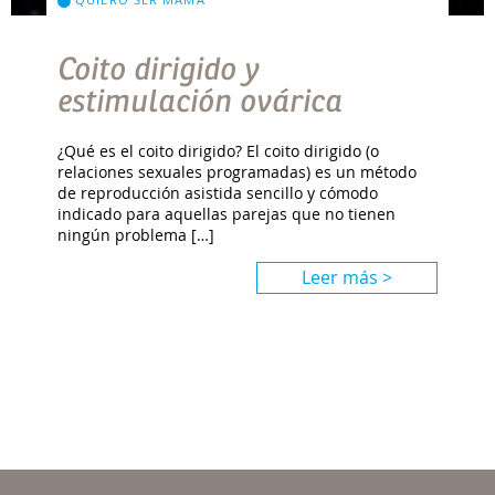
Coito dirigido y
estimulación ovárica
¿Qué es el coito dirigido? El coito dirigido (o
relaciones sexuales programadas) es un método
de reproducción asistida sencillo y cómodo
indicado para aquellas parejas que no tienen
ningún problema […]
Leer más >