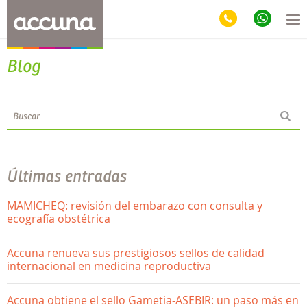
Blog
Últimas entradas
MAMICHEQ: revisión del embarazo con consulta y
ecografía obstétrica
Accuna renueva sus prestigiosos sellos de calidad
internacional en medicina reproductiva
Accuna obtiene el sello Gametia-ASEBIR: un paso más en