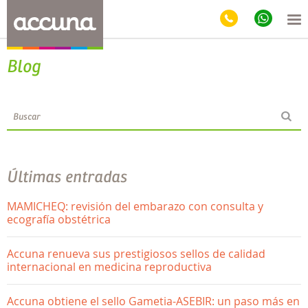
Blog
Últimas entradas
MAMICHEQ: revisión del embarazo con consulta y
ecografía obstétrica
Accuna renueva sus prestigiosos sellos de calidad
internacional en medicina reproductiva
Accuna obtiene el sello Gametia-ASEBIR: un paso más en