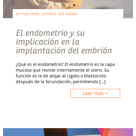
ACTUALIDAD, QUIERO SER MAMÁ
El endometrio y su
implicación en la
implantación del embrión
¿Qué es el endometrio? El endometrio es la capa
mucosa que reviste internamente el útero. Su
función es la de alojar al cigoto o blastocisto
después de la fecundación, permitiendo […]
Leer más >