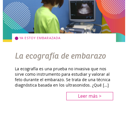
YA ESTOY EMBARAZADA
La ecografía de embarazo
La ecografía es una prueba no invasiva que nos
sirve como instrumento para estudiar y valorar al
feto durante el embarazo. Se trata de una técnica
diagnóstica basada en los ultrasonidos. ¿Qué […]
Leer más >