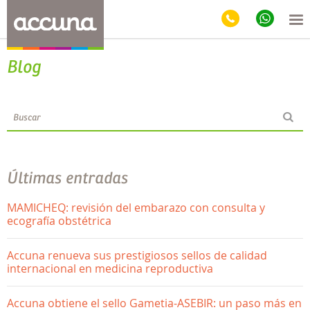
Blog
Últimas entradas
MAMICHEQ: revisión del embarazo con consulta y
ecografía obstétrica
Accuna renueva sus prestigiosos sellos de calidad
internacional en medicina reproductiva
Accuna obtiene el sello Gametia-ASEBIR: un paso más en