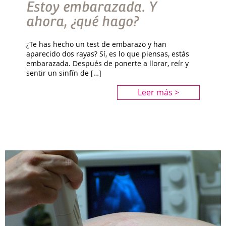
Estoy embarazada. Y
ahora, ¿qué hago?
¿Te has hecho un test de embarazo y han
aparecido dos rayas? Sí, es lo que piensas, estás
embarazada. Después de ponerte a llorar, reír y
sentir un sinfín de […]
Leer más >