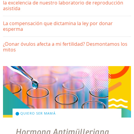
la excelencia de nuestro laboratorio de reproducción
asistida
La compensación que dictamina la ley por donar
esperma
¿Donar óvulos afecta a mi fertilidad? Desmontamos los
mitos
QUIERO SER MAMÁ
Hormona Antimülleriana