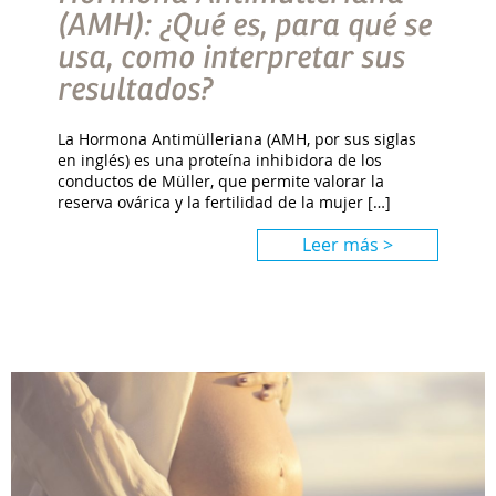
(AMH): ¿Qué es, para qué se
usa, como interpretar sus
resultados?
La Hormona Antimülleriana (AMH, por sus siglas
en inglés) es una proteína inhibidora de los
conductos de Müller, que permite valorar la
reserva ovárica y la fertilidad de la mujer […]
Leer más >