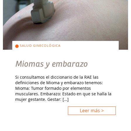
SALUD GINECOLÓGICA
Miomas y embarazo
Si consultamos el diccionario de la RAE las
definiciones de Mioma y embarazo tenemos:
Mioma: Tumor formado por elementos
musculares. Embarazo: Estado en que se halla la
mujer gestante. Gestar: […]
Leer más >