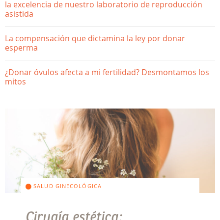
la excelencia de nuestro laboratorio de reproducción
asistida
La compensación que dictamina la ley por donar
esperma
¿Donar óvulos afecta a mi fertilidad? Desmontamos los
mitos
SALUD GINECOLÓGICA
Cirugía estética: