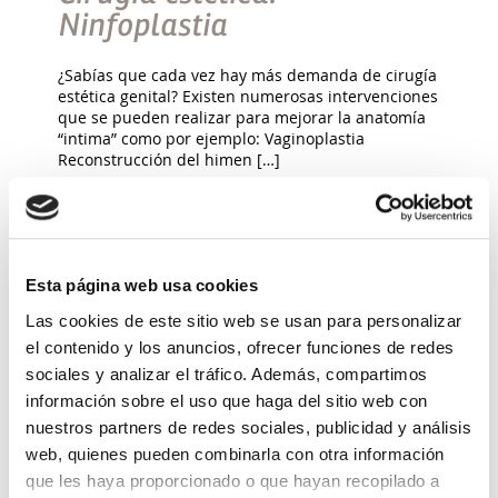
Ninfoplastia
¿Sabías que cada vez hay más demanda de cirugía
estética genital? Existen numerosas intervenciones
que se pueden realizar para mejorar la anatomía
“intima” como por ejemplo: Vaginoplastia
Reconstrucción del himen […]
Leer más >
Esta página web usa cookies
Las cookies de este sitio web se usan para personalizar
el contenido y los anuncios, ofrecer funciones de redes
sociales y analizar el tráfico. Además, compartimos
información sobre el uso que haga del sitio web con
nuestros partners de redes sociales, publicidad y análisis
web, quienes pueden combinarla con otra información
que les haya proporcionado o que hayan recopilado a