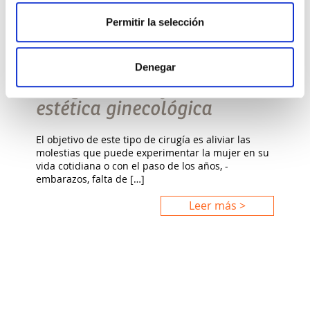
Permitir la selección
ACTUALIDAD, SALUD GINECOLÓGICA
Denegar
Cirugía íntima femenina:
estética ginecológica
El objetivo de este tipo de cirugía es aliviar las
molestias que puede experimentar la mujer en su
vida cotidiana o con el paso de los años, -
embarazos, falta de […]
Leer más >