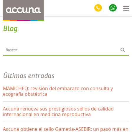
Blog
Últimas entradas
MAMICHEQ: revisión del embarazo con consulta y
ecografía obstétrica
Accuna renueva sus prestigiosos sellos de calidad
internacional en medicina reproductiva
Accuna obtiene el sello Gametia-ASEBIR: un paso más en