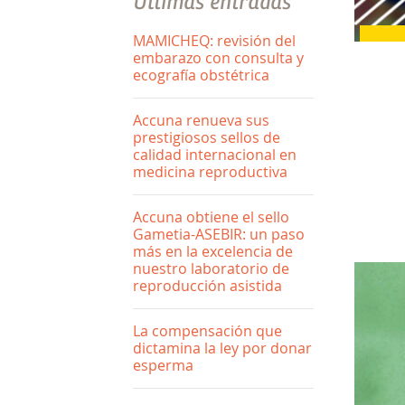
Últimas entradas
MAMICHEQ: revisión del
embarazo con consulta y
ecografía obstétrica
Accuna renueva sus
prestigiosos sellos de
calidad internacional en
medicina reproductiva
Accuna obtiene el sello
Gametia-ASEBIR: un paso
más en la excelencia de
nuestro laboratorio de
reproducción asistida
La compensación que
dictamina la ley por donar
esperma