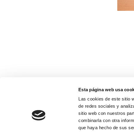
Esta página web usa cook
Las cookies de este sitio 
de redes sociales y analiz
sitio web con nuestros par
combinarla con otra inform
que haya hecho de sus ser