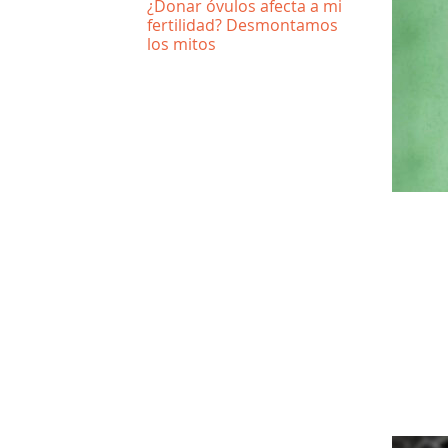
¿Donar óvulos afecta a mi
fertilidad? Desmontamos
los mitos