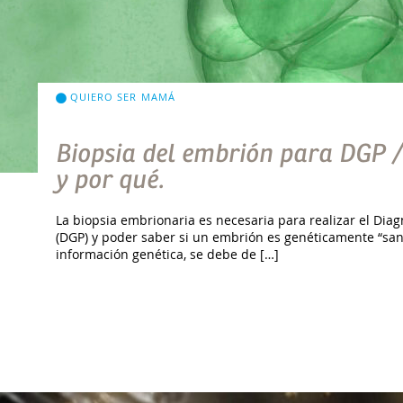
QUIERO SER MAMÁ
Biopsia del embrión para DGP 
y por qué.
La biopsia embrionaria es necesaria para realizar el Dia
(DGP) y poder saber si un embrión es genéticamente “san
información genética, se debe de […]