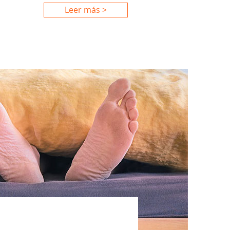
Leer más >