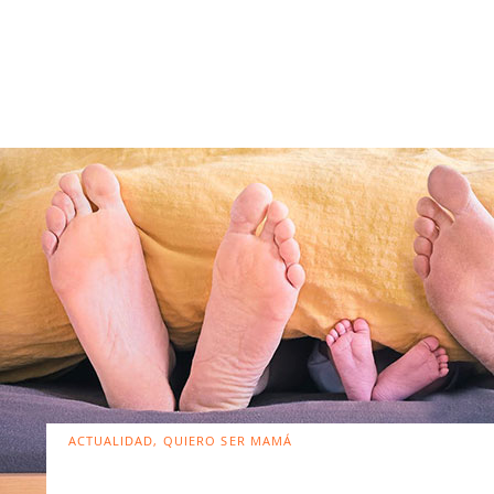
ACTUALIDAD, QUIERO SER MAMÁ