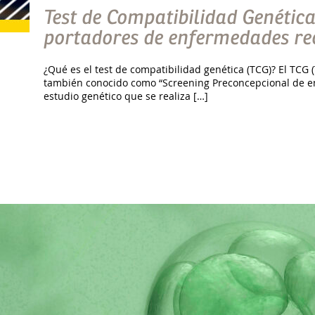
Test de Compatibilidad Genética
portadores de enfermedades re
¿Qué es el test de compatibilidad genética (TCG)? El TCG (
también conocido como “Screening Preconcepcional de e
estudio genético que se realiza […]