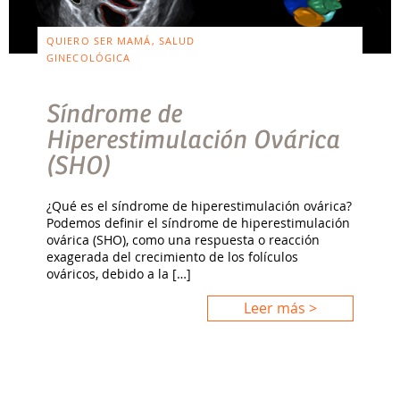
QUIERO SER MAMÁ, SALUD
GINECOLÓGICA
Síndrome de
Hiperestimulación Ovárica
(SHO)
¿Qué es el síndrome de hiperestimulación ovárica?
Podemos definir el síndrome de hiperestimulación
ovárica (SHO), como una respuesta o reacción
exagerada del crecimiento de los folículos
ováricos, debido a la […]
Leer más >