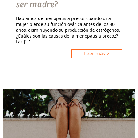
ser madre?
Hablamos de menopausia precoz cuando una
mujer pierde su función ovárica antes de los 40
años, disminuyendo su producción de estrógenos.
¿Cuáles son las causas de la menopausia precoz?
Las […]
Leer más >