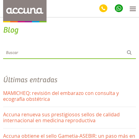
Blog
Últimas entradas
MAMICHEQ: revisión del embarazo con consulta y
ecografía obstétrica
Accuna renueva sus prestigiosos sellos de calidad
internacional en medicina reproductiva
Accuna obtiene el sello Gametia-ASEBIR: un paso más en