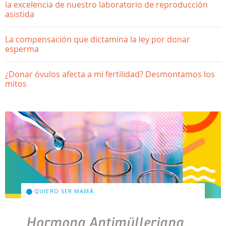
la excelencia de nuestro laboratorio de reproducción
asistida
La compensación que dictamina la ley por donar
esperma
¿Donar óvulos afecta a mi fertilidad? Desmontamos los
mitos
QUIERO SER MAMÁ
Hormona Antimülleriana