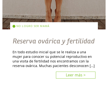
NO LOGRO SER MAMÁ
Reserva ovárica y fertilidad
En todo estudio inicial que se le realiza a una
mujer para conocer su potencial reproductivo en
una visita de fertilidad nos encontramos con la
reserva ovárica. Muchas pacientes desconocen […]
Leer más >