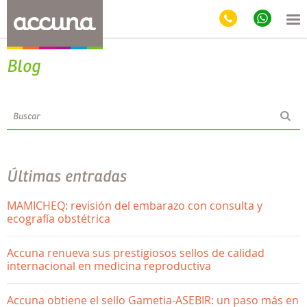
Blog
Últimas entradas
MAMICHEQ: revisión del embarazo con consulta y
ecografía obstétrica
Accuna renueva sus prestigiosos sellos de calidad
internacional en medicina reproductiva
Accuna obtiene el sello Gametia-ASEBIR: un paso más en