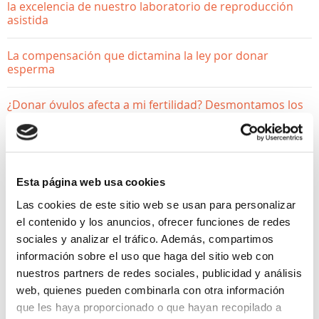
la excelencia de nuestro laboratorio de reproducción
asistida
La compensación que dictamina la ley por donar
esperma
¿Donar óvulos afecta a mi fertilidad? Desmontamos los
mitos
Esta página web usa cookies
Las cookies de este sitio web se usan para personalizar
el contenido y los anuncios, ofrecer funciones de redes
sociales y analizar el tráfico. Además, compartimos
información sobre el uso que haga del sitio web con
nuestros partners de redes sociales, publicidad y análisis
web, quienes pueden combinarla con otra información
que les haya proporcionado o que hayan recopilado a