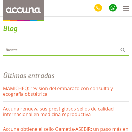
Blog
Últimas entradas
MAMICHEQ: revisión del embarazo con consulta y
ecografía obstétrica
Accuna renueva sus prestigiosos sellos de calidad
internacional en medicina reproductiva
Accuna obtiene el sello Gametia-ASEBIR: un paso más en