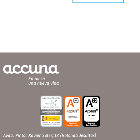
Avda. Pintor Xavier Soler, 18 (Rotonda Jesuitas)