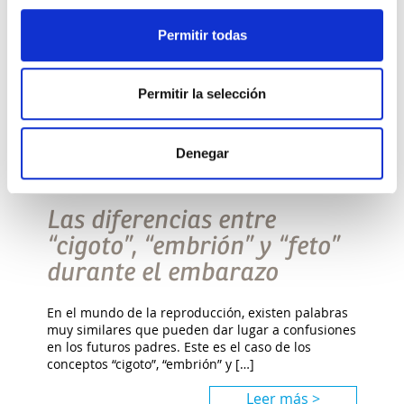
Permitir todas
Permitir la selección
Denegar
QUIERO SER MAMÁ
Las diferencias entre
“cigoto”, “embrión” y “feto”
durante el embarazo
En el mundo de la reproducción, existen palabras
muy similares que pueden dar lugar a confusiones
en los futuros padres. Este es el caso de los
conceptos “cigoto”, “embrión” y […]
Leer más >