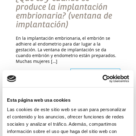
produce la implantación
embrionaria? (ventana de
implantación)
En la implantación embrionaria, el embrión se
adhiere al endometrio para dar lugar a la
gestación. La ventana de implantación se da
cuando embrión y endometrio están preparados.
Muchas mujeres […]
Leer más >
Esta página web usa cookies
Las cookies de este sitio web se usan para personalizar
el contenido y los anuncios, ofrecer funciones de redes
sociales y analizar el tráfico. Además, compartimos
información sobre el uso que haga del sitio web con