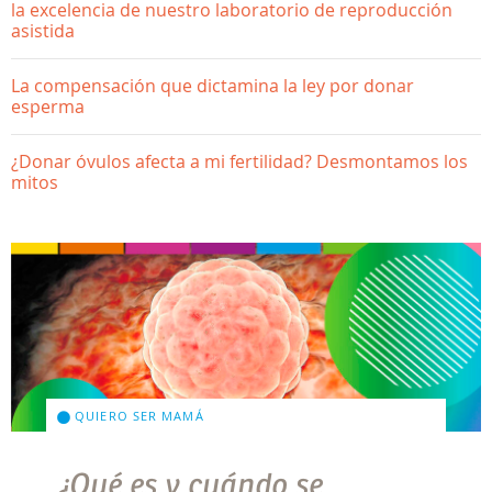
la excelencia de nuestro laboratorio de reproducción
asistida
La compensación que dictamina la ley por donar
esperma
¿Donar óvulos afecta a mi fertilidad? Desmontamos los
mitos
QUIERO SER MAMÁ
¿Qué es y cuándo se