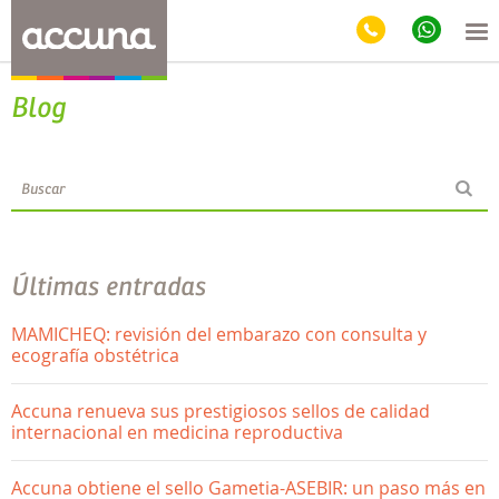
Blog
Últimas entradas
MAMICHEQ: revisión del embarazo con consulta y
ecografía obstétrica
Accuna renueva sus prestigiosos sellos de calidad
internacional en medicina reproductiva
Accuna obtiene el sello Gametia-ASEBIR: un paso más en