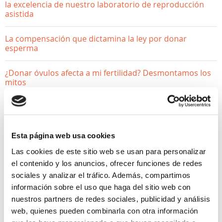
la excelencia de nuestro laboratorio de reproducción
asistida
La compensación que dictamina la ley por donar
esperma
¿Donar óvulos afecta a mi fertilidad? Desmontamos los
mitos
Esta página web usa cookies
Las cookies de este sitio web se usan para personalizar
el contenido y los anuncios, ofrecer funciones de redes
sociales y analizar el tráfico. Además, compartimos
información sobre el uso que haga del sitio web con
nuestros partners de redes sociales, publicidad y análisis
web, quienes pueden combinarla con otra información