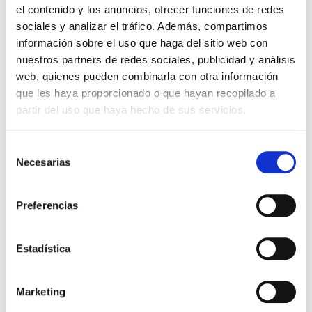
el contenido y los anuncios, ofrecer funciones de redes
sociales y analizar el tráfico. Además, compartimos
información sobre el uso que haga del sitio web con
nuestros partners de redes sociales, publicidad y análisis
web, quienes pueden combinarla con otra información
que les haya proporcionado o que hayan recopilado a
partir del uso que haya hecho de sus servicios.
Selección
Necesarias
de
consentimiento
Preferencias
Estadística
Marketing