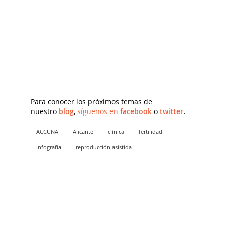
Para conocer los próximos temas de
nuestro
blog
,
síguenos en
facebook
o
twitter
.
ACCUNA
Alicante
clínica
fertilidad
infografía
reproducción asistida