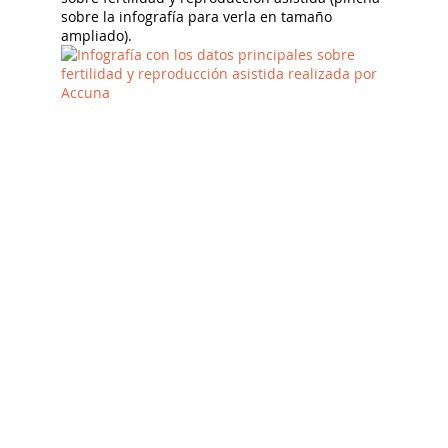
sobre la infografía para verla en tamaño
ampliado).