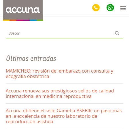
Blog
Últimas entradas
MAMICHEQ: revisión del embarazo con consulta y
ecografía obstétrica
Accuna renueva sus prestigiosos sellos de calidad
internacional en medicina reproductiva
Accuna obtiene el sello Gametia-ASEBIR: un paso más
en la excelencia de nuestro laboratorio de
reproducción asistida