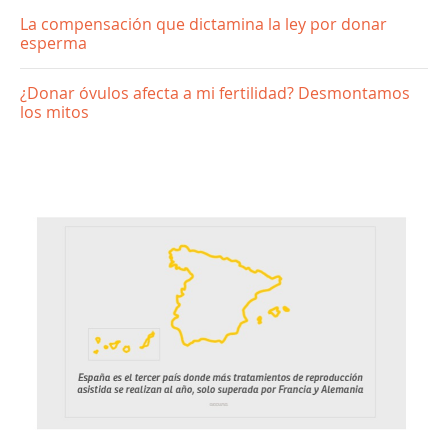
La compensación que dictamina la ley por donar
esperma
¿Donar óvulos afecta a mi fertilidad? Desmontamos
los mitos