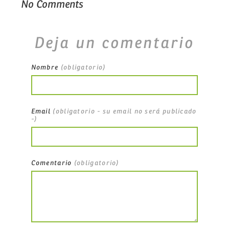
No Comments
Deja un comentario
Nombre
(obligatorio)
Email
(obligatorio - su email no será publicado
-)
Comentario
(obligatorio)