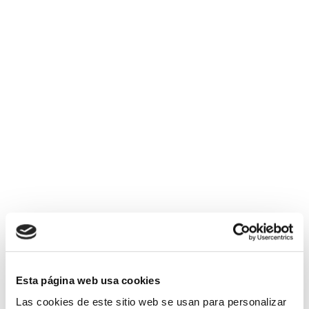
Esta página web usa cookies
Las cookies de este sitio web se usan para personalizar