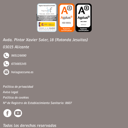
Avda. Pintor Xavier Soler, 18 (Rotonda Jesuitas)
03015 Alicante
965126690
673665345
hola@accuna.es
Política de privacidad
Aviso legal
Política de cookies
Nº de Registro de Establecimiento Sanitario: 8607
Todos los derechos reservados