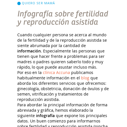
QUIERO SER MAMÁ
Infografía sobre fertilidad
y reproducción asistida
Cuando cualquier persona se acerca al mundo
de la fertilidad y de la reproducción asistida se
siente abrumada por la cantidad de
información
. Especialmente las personas que
tienen que hacer frente a problemas para ser
madres o padres quieren saberlo todo y muy
rápido, lo que puede asustar incluso más.
Por eso en la
clínica Accuna
publicamos
habitualmente información en el
blog
que
aborda los diferentes servicios que ofrecemos:
ginecología, obstetricia, donación de óvulos y de
semen, vitrificación y tratamientos de
reproducción asistida.
Para abordar la principal información de forma
abreviada y gráfica, hemos elaborado la
siguiente
infografía
que expone los principales
datos. Un buen comienzo para informarnos
sobre fertilidad y reproducción asistida (pincha