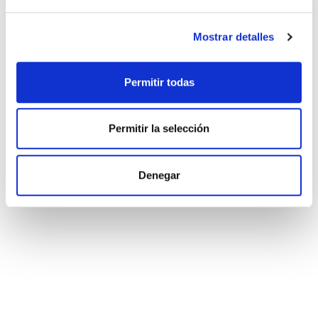
Mostrar detalles
Permitir todas
Permitir la selección
Denegar