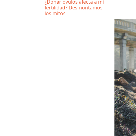
¿Donar óvulos afecta a mi
fertilidad? Desmontamos
los mitos