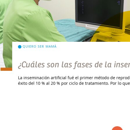
QUIERO SER MAMÁ
¿Cuáles son las fases de la inse
La inseminación artificial fué el primer método de reprod
éxito del 10 % al 20 % por ciclo de tratamiento. Por lo q