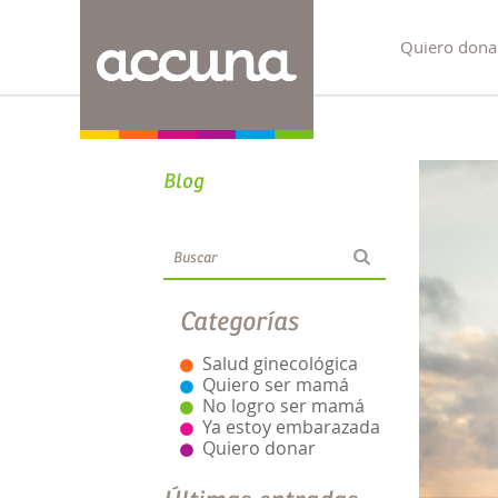
Quiero dona
Blog
Categorías
Salud ginecológica
Quiero ser mamá
No logro ser mamá
Ya estoy embarazada
Quiero donar