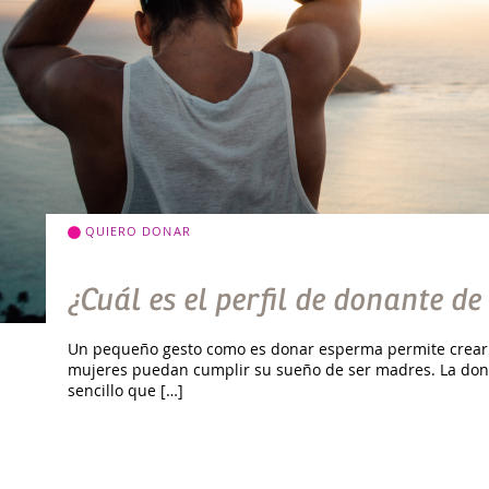
QUIERO DONAR
¿Cuál es el perfil de donante d
Un pequeño gesto como es donar esperma permite crear
mujeres puedan cumplir su sueño de ser madres. La don
sencillo que […]