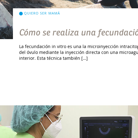
QUIERO SER MAMÁ
Cómo se realiza una fecundació
La fecundación in vitro es una la microinyección intracito
del óvulo mediante la inyección directa con una microag
interior. Esta técnica también […]