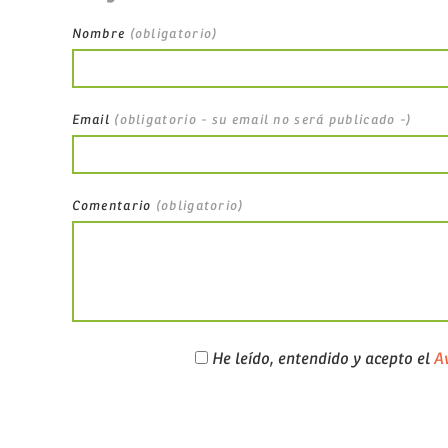
Nombre
(obligatorio)
Email
(obligatorio - su email no será publicado -)
Comentario
(obligatorio)
He leído, entendido y acepto el
Av