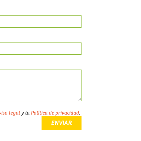
iso legal
y la
Política de privacidad
.