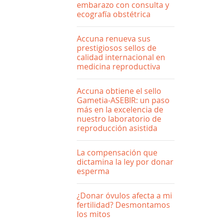
embarazo con consulta y
ecografía obstétrica
Accuna renueva sus
prestigiosos sellos de
calidad internacional en
medicina reproductiva
Accuna obtiene el sello
Gametia-ASEBIR: un paso
más en la excelencia de
nuestro laboratorio de
reproducción asistida
La compensación que
dictamina la ley por donar
esperma
¿Donar óvulos afecta a mi
fertilidad? Desmontamos
los mitos