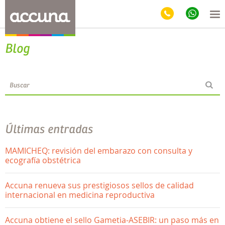
Blog
Últimas entradas
MAMICHEQ: revisión del embarazo con consulta y
ecografía obstétrica
Accuna renueva sus prestigiosos sellos de calidad
internacional en medicina reproductiva
Accuna obtiene el sello Gametia-ASEBIR: un paso más en