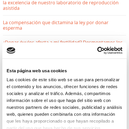
la excelencia de nuestro laboratorio de reproducción
asistida
La compensación que dictamina la ley por donar
esperma
¿Donar óvulos afecta a mi fertilidad? Desmontamos los
mitos
Esta página web usa cookies
Las cookies de este sitio web se usan para personalizar
el contenido y los anuncios, ofrecer funciones de redes
sociales y analizar el tráfico. Además, compartimos
información sobre el uso que haga del sitio web con
nuestros partners de redes sociales, publicidad y análisis
web, quienes pueden combinarla con otra información
que les haya proporcionado o que hayan recopilado a
partir del uso que haya hecho de sus servicios.