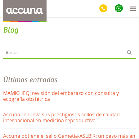
Blog
Últimas entradas
MAMICHEQ: revisión del embarazo con consulta y
ecografía obstétrica
Accuna renueva sus prestigiosos sellos de calidad
internacional en medicina reproductiva
Accuna obtiene el sello Gametia-ASEBIR: un paso más en