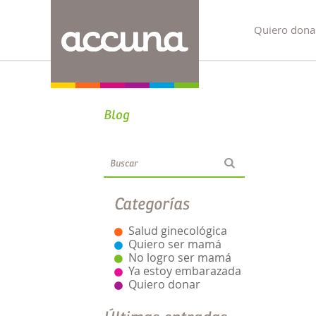
Quiero dona
Blog
Categorías
Salud ginecológica
Quiero ser mamá
No logro ser mamá
Ya estoy embarazada
Quiero donar