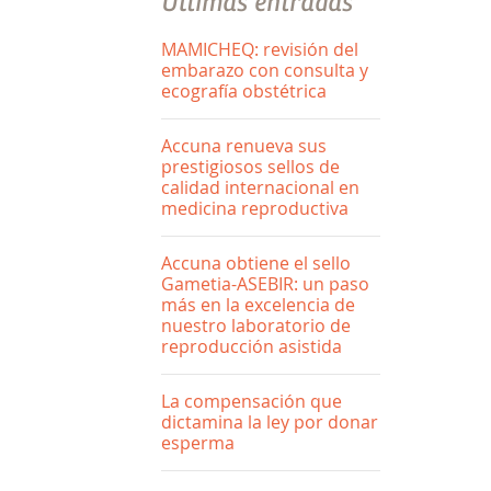
Últimas entradas
MAMICHEQ: revisión del
embarazo con consulta y
ecografía obstétrica
Accuna renueva sus
prestigiosos sellos de
calidad internacional en
medicina reproductiva
Accuna obtiene el sello
Gametia-ASEBIR: un paso
más en la excelencia de
nuestro laboratorio de
reproducción asistida
La compensación que
dictamina la ley por donar
esperma