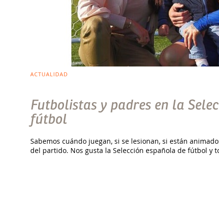
ACTUALIDAD
Futbolistas y padres en la Sele
fútbol
Sabemos cuándo juegan, si se lesionan, si están animado
del partido. Nos gusta la Selección española de fútbol y t