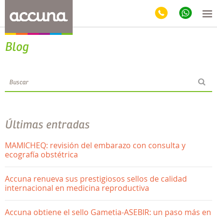
Blog
Últimas entradas
MAMICHEQ: revisión del embarazo con consulta y
ecografía obstétrica
Accuna renueva sus prestigiosos sellos de calidad
internacional en medicina reproductiva
Accuna obtiene el sello Gametia-ASEBIR: un paso más en