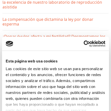
la excelencia de nuestro laboratorio de reproducción
asistida
La compensación que dictamina la ley por donar
esperma
¿Donar óvulos afecta a mi fertilidad? Desmontamos los
mitos
Esta página web usa cookies
Las cookies de este sitio web se usan para personalizar
el contenido y los anuncios, ofrecer funciones de redes
sociales y analizar el tráfico. Además, compartimos
información sobre el uso que haga del sitio web con
nuestros partners de redes sociales, publicidad y análisis
web, quienes pueden combinarla con otra información
que les haya proporcionado o que hayan recopilado a
partir del uso que haya hecho de sus servicios.