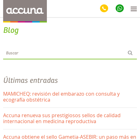
Blog
Últimas entradas
MAMICHEQ: revisión del embarazo con consulta y
ecografía obstétrica
Accuna renueva sus prestigiosos sellos de calidad
internacional en medicina reproductiva
Accuna obtiene el sello Gametia-ASEBIR: un paso más en