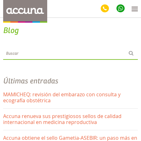
Blog
Últimas entradas
MAMICHEQ: revisión del embarazo con consulta y
ecografía obstétrica
Accuna renueva sus prestigiosos sellos de calidad
internacional en medicina reproductiva
Accuna obtiene el sello Gametia-ASEBIR: un paso más en