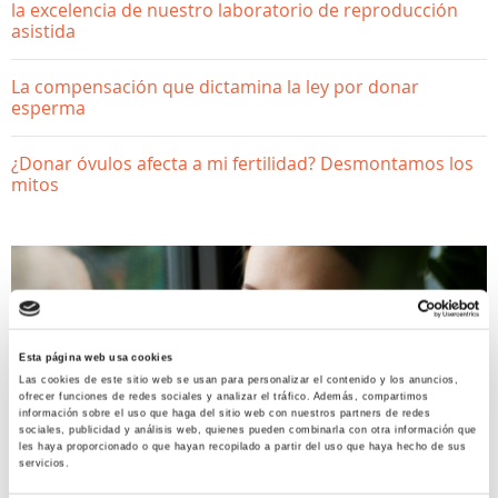
la excelencia de nuestro laboratorio de reproducción
asistida
La compensación que dictamina la ley por donar
esperma
¿Donar óvulos afecta a mi fertilidad? Desmontamos los
mitos
Esta página web usa cookies
Las cookies de este sitio web se usan para personalizar el contenido y los anuncios,
ofrecer funciones de redes sociales y analizar el tráfico. Además, compartimos
información sobre el uso que haga del sitio web con nuestros partners de redes
ACTUALIDAD
sociales, publicidad y análisis web, quienes pueden combinarla con otra información que
les haya proporcionado o que hayan recopilado a partir del uso que haya hecho de sus
servicios.
¿Cómo debemos gestionar