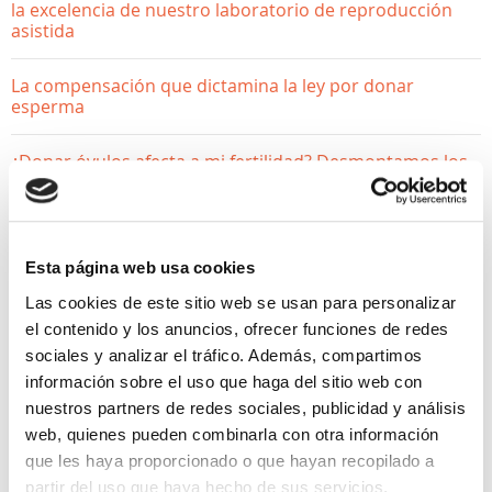
la excelencia de nuestro laboratorio de reproducción
asistida
La compensación que dictamina la ley por donar
esperma
¿Donar óvulos afecta a mi fertilidad? Desmontamos los
mitos
Esta página web usa cookies
Las cookies de este sitio web se usan para personalizar
el contenido y los anuncios, ofrecer funciones de redes
sociales y analizar el tráfico. Además, compartimos
información sobre el uso que haga del sitio web con
nuestros partners de redes sociales, publicidad y análisis
web, quienes pueden combinarla con otra información
que les haya proporcionado o que hayan recopilado a
partir del uso que haya hecho de sus servicios.