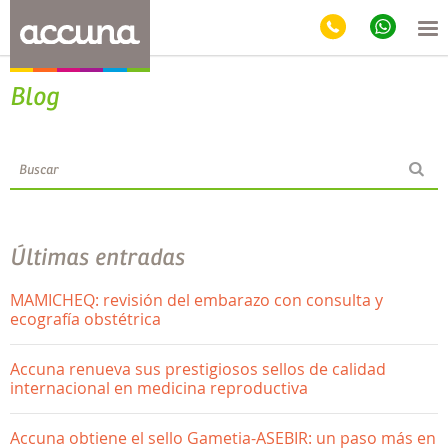
Blog
Últimas entradas
MAMICHEQ: revisión del embarazo con consulta y
ecografía obstétrica
Accuna renueva sus prestigiosos sellos de calidad
internacional en medicina reproductiva
Accuna obtiene el sello Gametia-ASEBIR: un paso más en