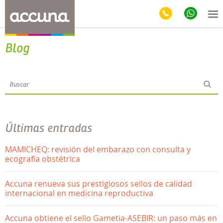
Blog
Últimas entradas
MAMICHEQ: revisión del embarazo con consulta y
ecografía obstétrica
Accuna renueva sus prestigiosos sellos de calidad
internacional en medicina reproductiva
Accuna obtiene el sello Gametia-ASEBIR: un paso más en