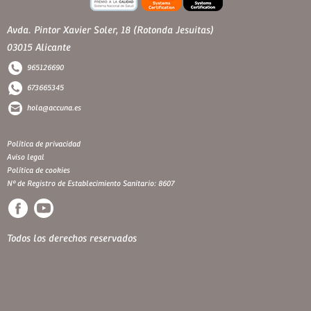
Avda. Pintor Xavier Soler, 18 (Rotonda Jesuitas)
03015 Alicante
965126690
673665345
hola@accuna.es
Política de privacidad
Aviso legal
Política de cookies
Nº de Registro de Establecimiento Sanitario: 8607
Todos los derechos reservados