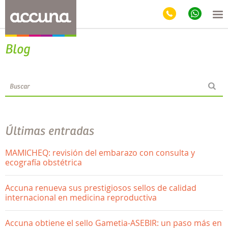
Blog
Últimas entradas
MAMICHEQ: revisión del embarazo con consulta y
ecografía obstétrica
Accuna renueva sus prestigiosos sellos de calidad
internacional en medicina reproductiva
Accuna obtiene el sello Gametia-ASEBIR: un paso más en