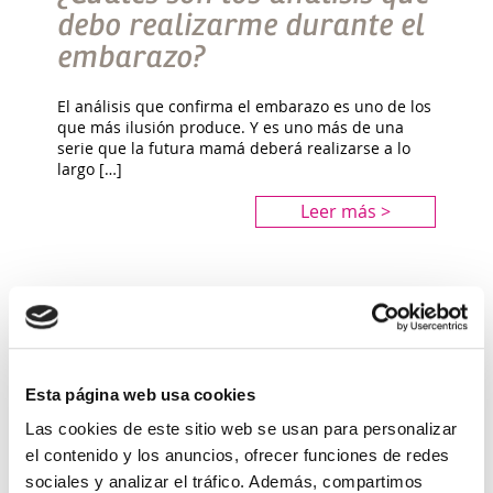
debo realizarme durante el
embarazo?
El análisis que confirma el embarazo es uno de los
que más ilusión produce. Y es uno más de una
serie que la futura mamá deberá realizarse a lo
largo […]
Leer más >
Esta página web usa cookies
Las cookies de este sitio web se usan para personalizar
el contenido y los anuncios, ofrecer funciones de redes
sociales y analizar el tráfico. Además, compartimos