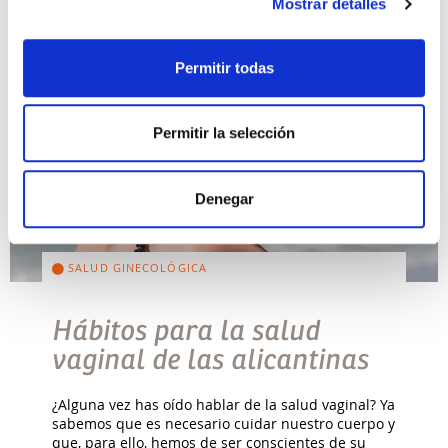
Mostrar detalles
Permitir todas
Permitir la selección
Denegar
SALUD GINECOLÓGICA
Hábitos para la salud
vaginal de las alicantinas
¿Alguna vez has oído hablar de la salud vaginal? Ya
sabemos que es necesario cuidar nuestro cuerpo y
que, para ello, hemos de ser conscientes de su