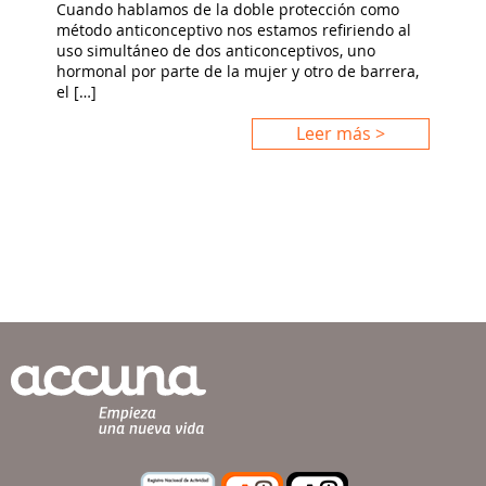
Cuando hablamos de la doble protección como
método anticonceptivo nos estamos refiriendo al
uso simultáneo de dos anticonceptivos, uno
hormonal por parte de la mujer y otro de barrera,
el […]
Leer más >