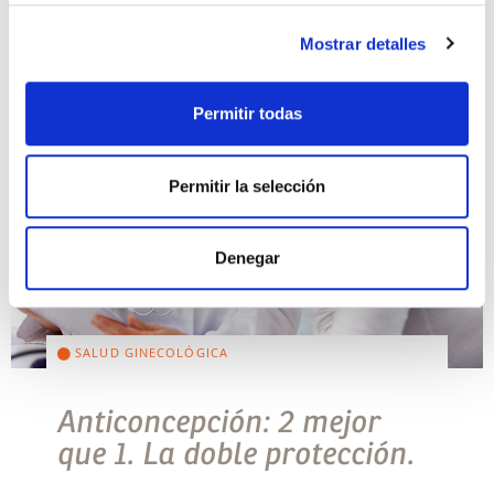
Mostrar detalles
Permitir todas
Permitir la selección
Denegar
SALUD GINECOLÓGICA
Anticoncepción: 2 mejor
que 1. La doble protección.