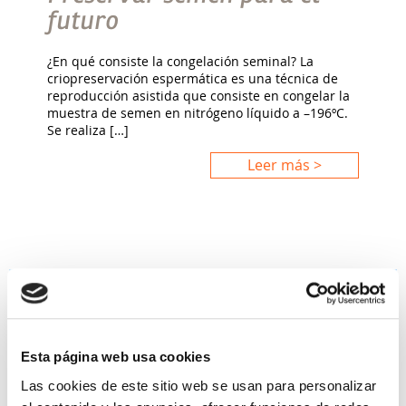
futuro
¿En qué consiste la congelación seminal? La
criopreservación espermática es una técnica de
reproducción asistida que consiste en congelar la
muestra de semen en nitrógeno líquido a –196ºC.
Se realiza […]
Leer más >
Esta página web usa cookies
Las cookies de este sitio web se usan para personalizar