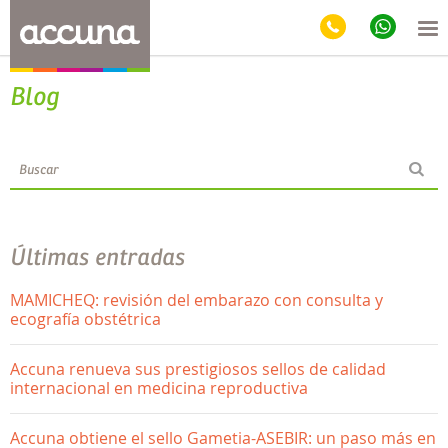
Blog
Últimas entradas
MAMICHEQ: revisión del embarazo con consulta y
ecografía obstétrica
Accuna renueva sus prestigiosos sellos de calidad
internacional en medicina reproductiva
Accuna obtiene el sello Gametia-ASEBIR: un paso más en