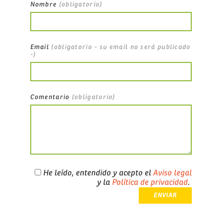
Nombre
(obligatorio)
Email
(obligatorio - su email no será publicado
-)
Comentario
(obligatorio)
He leído, entendido y acepto el
Aviso legal
y la
Política de privacidad
.