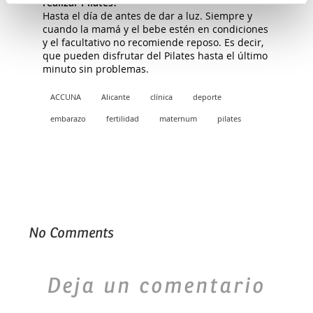
realizar Pilates?
Hasta el día de antes de dar a luz. Siempre y
cuando la mamá y el bebe estén en condiciones
y el facultativo no recomiende reposo. Es decir,
que pueden disfrutar del Pilates hasta el último
minuto sin problemas.
ACCUNA
Alicante
clínica
deporte
embarazo
fertilidad
maternum
pilates
No Comments
Deja un comentario