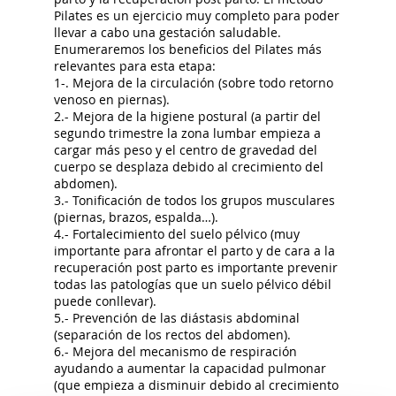
Pilates es un ejercicio muy completo para poder
llevar a cabo una gestación saludable.
Enumeraremos los beneficios del Pilates más
relevantes para esta etapa:
1-. Mejora de la circulación (sobre todo retorno
venoso en piernas).
2.- Mejora de la higiene postural (a partir del
segundo trimestre la zona lumbar empieza a
cargar más peso y el centro de gravedad del
cuerpo se desplaza debido al crecimiento del
abdomen).
3.- Tonificación de todos los grupos musculares
(piernas, brazos, espalda…).
4.- Fortalecimiento del suelo pélvico (muy
importante para afrontar el parto y de cara a la
recuperación post parto es importante prevenir
todas las patologías que un suelo pélvico débil
puede conllevar).
5.- Prevención de las diástasis abdominal
(separación de los rectos del abdomen).
6.- Mejora del mecanismo de respiración
ayudando a aumentar la capacidad pulmonar
(que empieza a disminuir debido al crecimiento