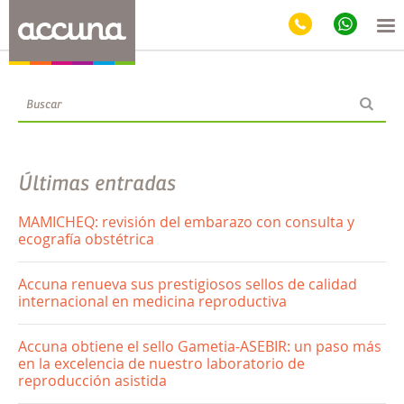
Blog
Últimas entradas
MAMICHEQ: revisión del embarazo con consulta y
ecografía obstétrica
Accuna renueva sus prestigiosos sellos de calidad
internacional en medicina reproductiva
Accuna obtiene el sello Gametia-ASEBIR: un paso más
en la excelencia de nuestro laboratorio de
reproducción asistida