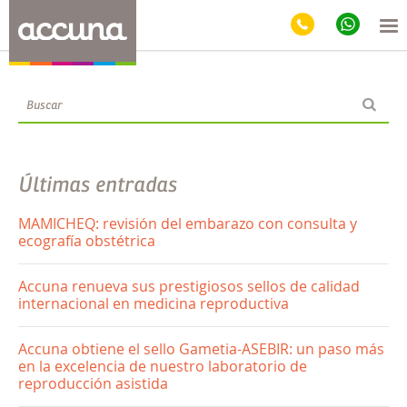
Blog
Últimas entradas
MAMICHEQ: revisión del embarazo con consulta y
ecografía obstétrica
Accuna renueva sus prestigiosos sellos de calidad
internacional en medicina reproductiva
Accuna obtiene el sello Gametia-ASEBIR: un paso más
en la excelencia de nuestro laboratorio de
reproducción asistida