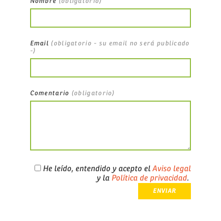
Nombre
(obligatorio)
Email
(obligatorio - su email no será publicado
-)
Comentario
(obligatorio)
He leído, entendido y acepto el
Aviso legal
y la
Política de privacidad
.