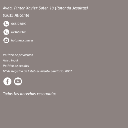
Avda. Pintor Xavier Soler, 18 (Rotonda Jesuitas)
03015 Alicante
965126690
673665345
hola@accuna.es
Política de privacidad
Aviso legal
Política de cookies
Nº de Registro de Establecimiento Sanitario: 8607
Todos los derechos reservados