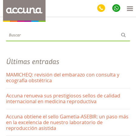
Blog
Últimas entradas
MAMICHEQ: revisión del embarazo con consulta y
ecografía obstétrica
Accuna renueva sus prestigiosos sellos de calidad
internacional en medicina reproductiva
Accuna obtiene el sello Gametia-ASEBIR: un paso más
en la excelencia de nuestro laboratorio de
reproducción asistida