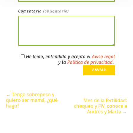
Comentario
(obligatorio)
He leído, entendido y acepto el
Aviso legal
y la
Política de privacidad
.
← Tengo sobrepeso y
quiero ser mamá, ¿qué
Mes de la fertilidad:
hago?
chequeo y FIV, conoce a
Andrés y Marta →