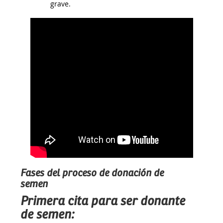
grave.
Fases del proceso de donación de
semen
Primera cita para ser donante
de semen: