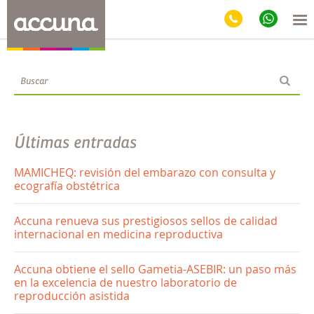
Blog
Últimas entradas
MAMICHEQ: revisión del embarazo con consulta y
ecografía obstétrica
Accuna renueva sus prestigiosos sellos de calidad
internacional en medicina reproductiva
Accuna obtiene el sello Gametia-ASEBIR: un paso más
en la excelencia de nuestro laboratorio de
reproducción asistida