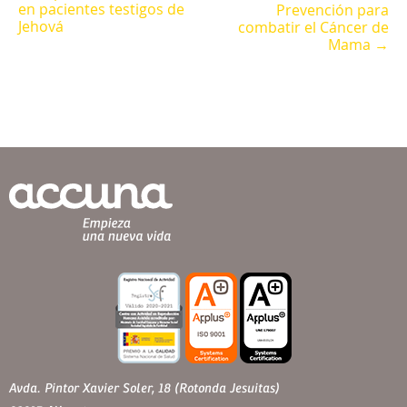
en pacientes testigos de
Prevención para
Jehová
combatir el Cáncer de
Mama →
Avda. Pintor Xavier Soler, 18 (Rotonda Jesuitas)