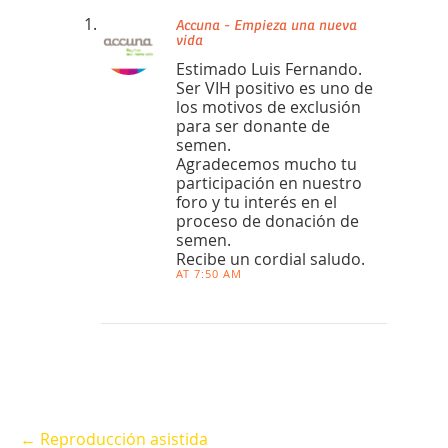
Accuna - Empieza una nueva
vida
Estimado Luis Fernando.
Ser VIH positivo es uno de
los motivos de exclusión
para ser donante de
semen.
Agradecemos mucho tu
participación en nuestro
foro y tu interés en el
proceso de donación de
semen.
Recibe un cordial saludo.
AT 7:50 AM
← Reproducción asistida