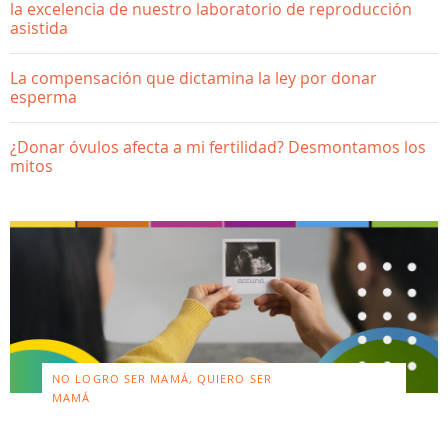
la excelencia de nuestro laboratorio de reproducción
asistida
La compensación que dictamina la ley por donar
esperma
¿Donar óvulos afecta a mi fertilidad? Desmontamos los
mitos
NO LOGRO SER MAMÁ, QUIERO SER
MAMÁ