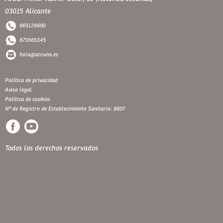
03015 Alicante
965126690
673665345
hola@accuna.es
Política de privacidad
Aviso legal
Política de cookies
Nº de Registro de Establecimiento Sanitario: 8607
Todos los derechos reservados