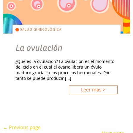
SALUD GINECOLÓGICA
La ovulación
¿Qué es la ovulación? La ovulación es el momento
del ciclo en el cual el ovario libera un óvulo
maduro gracias a los procesos hormonales. Por
tanto se puede producir […]
Leer más >
← Previous page