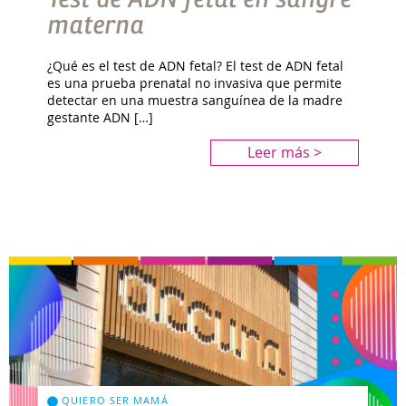
materna
¿Qué es el test de ADN fetal? El test de ADN fetal
es una prueba prenatal no invasiva que permite
detectar en una muestra sanguínea de la madre
gestante ADN […]
Leer más >
QUIERO SER MAMÁ