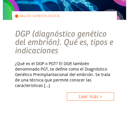
SALUD GINECOLÓGICA
DGP (diagnóstico genético
del embrión). Qué es, tipos e
indicaciones
¿Qué es el DGP o PGT? El DGP, también
denominado PGT, se define como el Diagnóstico
Genético Preimplantacional del embrión. Se trata
de una técnica que permite conocer las
características […]
Leer más >