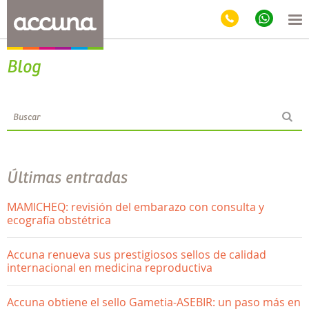
Blog
Últimas entradas
MAMICHEQ: revisión del embarazo con consulta y
ecografía obstétrica
Accuna renueva sus prestigiosos sellos de calidad
internacional en medicina reproductiva
Accuna obtiene el sello Gametia-ASEBIR: un paso más en