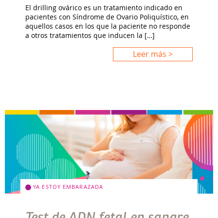
El drilling ovárico es un tratamiento indicado en
pacientes con Síndrome de Ovario Poliquístico, en
aquellos casos en los que la paciente no responde
a otros tratamientos que inducen la […]
Leer más >
YA ESTOY EMBARAZADA
Test de ADN fetal en sangre