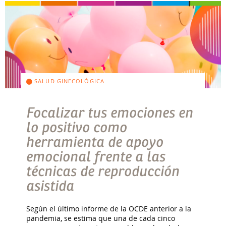
SALUD GINECOLÓGICA
Focalizar tus emociones en
lo positivo como
herramienta de apoyo
emocional frente a las
técnicas de reproducción
asistida
Según el último informe de la OCDE anterior a la
pandemia, se estima que una de cada cinco