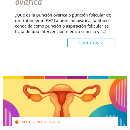
ovárica
¿Qué es la punción ovárica o punción folicular de
un tratamiento FIV? La punción ovárica, también
conocida como punción o aspiración folicular se
trata de una intervención médica sencilla y […]
Leer más >
SALUD GINECOLÓGICA