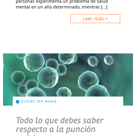
personas experimenta un problema de salud
mental en un año determinado, mientras […]
Leer más >
QUIERO SER MAMÁ
Todo lo que debes saber
respecto a la punción