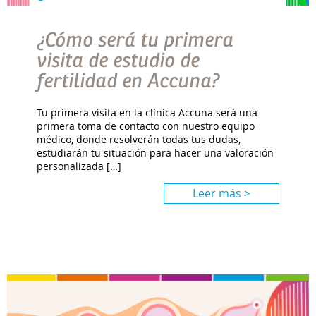
¿Cómo será tu primera
visita de estudio de
fertilidad en Accuna?
Tu primera visita en la clínica Accuna será una
primera toma de contacto con nuestro equipo
médico, donde resolverán todas tus dudas,
estudiarán tu situación para hacer una valoración
personalizada […]
Leer más >