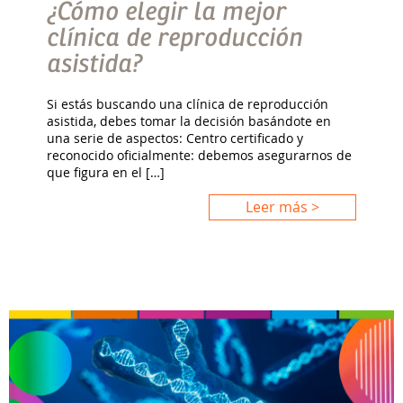
¿Cómo elegir la mejor
clínica de reproducción
asistida?
Si estás buscando una clínica de reproducción
asistida, debes tomar la decisión basándote en
una serie de aspectos: Centro certificado y
reconocido oficialmente: debemos asegurarnos de
que figura en el […]
Leer más >